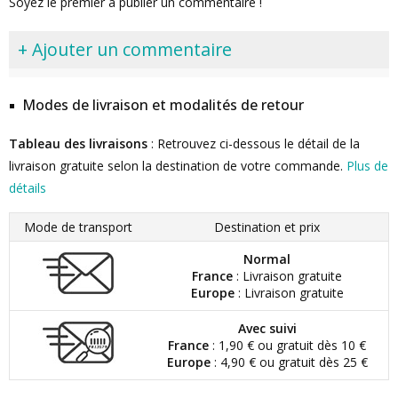
Soyez le premier à publier un commentaire !
+ Ajouter un commentaire
Modes de livraison et modalités de retour
Tableau des livraisons
: Retrouvez ci-dessous le détail de la
livraison gratuite selon la destination de votre commande.
Plus de
détails
Mode de transport
Destination et prix
Normal
France
: Livraison gratuite
Europe
: Livraison gratuite
Avec suivi
France
: 1,90 € ou gratuit dès 10 €
Europe
: 4,90 € ou gratuit dès 25 €