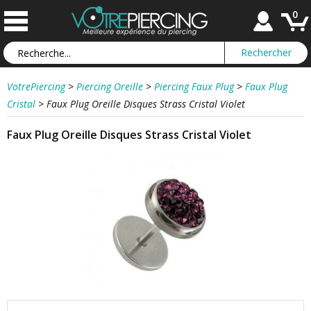
0
VotrePiercing
>
Piercing Oreille
>
Piercing Faux Plug
>
Faux Plug
Cristal
>
Faux Plug Oreille Disques Strass Cristal Violet
Faux Plug Oreille Disques Strass Cristal Violet