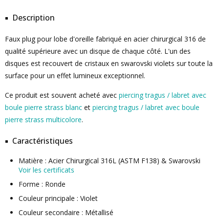
Description
Faux plug pour lobe d'oreille fabriqué en acier chirurgical 316 de
qualité supérieure avec un disque de chaque côté. L'un des
disques est recouvert de cristaux en swarovski violets sur toute la
surface pour un effet lumineux exceptionnel.
Ce produit est souvent acheté avec
piercing tragus / labret avec
boule pierre strass blanc
et
piercing tragus / labret avec boule
pierre strass multicolore
.
Caractéristiques
Matière : Acier Chirurgical 316L (ASTM F138) & Swarovski
Voir les certificats
Forme : Ronde
Couleur principale : Violet
Couleur secondaire : Métallisé