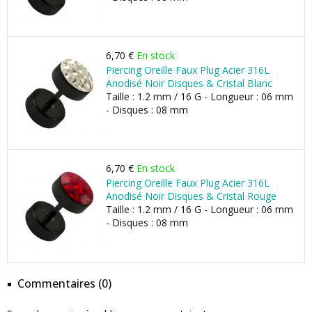
6,70 €
En stock
Piercing Oreille Faux Plug Acier 316L
Anodisé Noir Disques & Cristal Blanc
Taille : 1.2 mm / 16 G - Longueur : 06 mm
- Disques : 08 mm
6,70 €
En stock
Piercing Oreille Faux Plug Acier 316L
Anodisé Noir Disques & Cristal Rouge
Taille : 1.2 mm / 16 G - Longueur : 06 mm
- Disques : 08 mm
Commentaires (0)