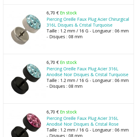
6,70 €
En stock
Piercing Oreille Faux Plug Acier Chirurgical
316L Disques & Cristal Turquoise
Taille : 1.2 mm / 16 G - Longueur : 06 mm
- Disques : 08 mm
6,70 €
En stock
Piercing Oreille Faux Plug Acier 316L
Anodisé Noir Disques & Cristal Turquoise
Taille : 1.2 mm / 16 G - Longueur : 06 mm
- Disques : 08 mm
6,70 €
En stock
Piercing Oreille Faux Plug Acier 316L
Anodisé Noir Disques & Cristal Rose
Taille : 1.2 mm / 16 G - Longueur : 06 mm
- Disques : 08 mm