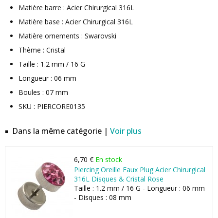
Matière barre : Acier Chirurgical 316L
Matière base : Acier Chirurgical 316L
Matière ornements : Swarovski
Thème : Cristal
Taille : 1.2 mm / 16 G
Longueur : 06 mm
Boules : 07 mm
SKU : PIERCORE0135
Dans la même catégorie |
Voir plus
6,70 €
En stock
Piercing Oreille Faux Plug Acier Chirurgical
316L Disques & Cristal Rose
Taille : 1.2 mm / 16 G - Longueur : 06 mm
- Disques : 08 mm