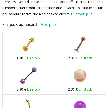
Retours
: Vous disposez de 90 jours pour effectuer un retour sur
n'importe quel produit à condition que le sachet plastique sécurisé
par soudure thermique n'ait pas été ouvert.
En savoir plus
Bijoux au hasard |
Voir plus
4,90 €
En stock
7,90 €
En stock
3,30 €
En stock
2,30 €
En stock