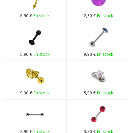
6,90 €
En stock
2,30 €
En stock
5,90 €
En stock
9,90 €
En stock
9,90 €
En stock
5,90 €
En stock
3,90 €
En stock
3,30 €
En stock