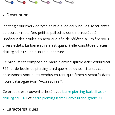
Description
Piercing pour l'hélix de type spirale avec deux boules scintillantes
de couleur rose. Des petites paillettes sont inscrustées à
l'intérieur des boules en acrylique afin de réfléter la lumière sous
divers éclats. La barre spirale est quant à elle constituée d'acier
chirurgical 316L de qualité supérieure.
Ce produit est composé de barre piercing spirale acier chirurgical
316l et de boule de piercing acrylique rose uv scintillante, ces
accessoires sont aussi vendus en tant qu'éléments séparés dans
notre catalogue (voir "Accessoires").
Ce produit est souvent acheté avec
barre piercing barbell acier
chirurgical 316l
et
barre piercing barbell droit titane grade 23
.
Caractéristiques