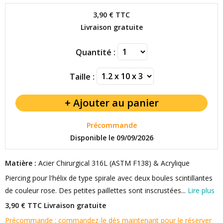
3,90 €
TTC
Livraison gratuite
Quantité :
Taille :
Précommande
Disponible le 09/09/2026
Matière :
Acier Chirurgical 316L (ASTM F138) & Acrylique
Piercing pour l'hélix de type spirale avec deux boules scintillantes
de couleur rose. Des petites paillettes sont inscrustées...
Lire plus
3,90 € TTC
Livraison gratuite
Précommande : commandez-le dès maintenant pour le réserver