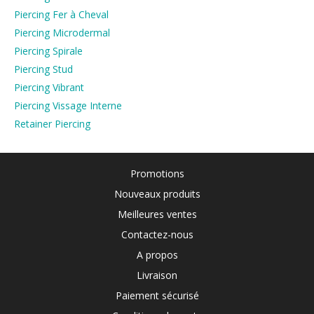
Piercing Fer à Cheval
Piercing Microdermal
Piercing Spirale
Piercing Stud
Piercing Vibrant
Piercing Vissage Interne
Retainer Piercing
Promotions
Nouveaux produits
Meilleures ventes
Contactez-nous
A propos
Livraison
Paiement sécurisé