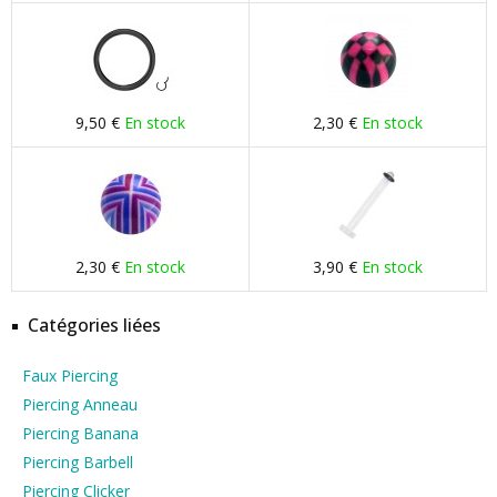
9,50 €
En stock
2,30 €
En stock
2,30 €
En stock
3,90 €
En stock
Catégories liées
Faux Piercing
Piercing Anneau
Piercing Banana
Piercing Barbell
Piercing Clicker