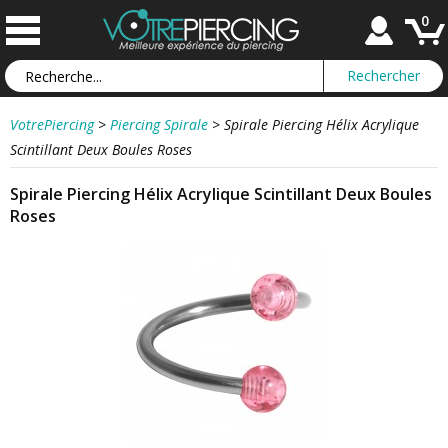
0
VotrePiercing
>
Piercing Spirale
>
Spirale Piercing Hélix Acrylique
Scintillant Deux Boules Roses
Spirale Piercing Hélix Acrylique Scintillant Deux Boules
Roses