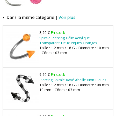
Dans la même catégorie |
Voir plus
3,90 €
En stock
Spirale Piercing Hélix Acrylique
Transparent Deux Piques Oranges
Taille : 1.2 mm / 16 G - Diamètre : 10 mm
- Cônes : 03 mm
9,90 €
En stock
Piercing Spirale Rayé Abeille Noir Piques
Taille : 1.2 mm / 16 G - Diamètre : 08 mm,
10 mm - Cônes : 03 mm