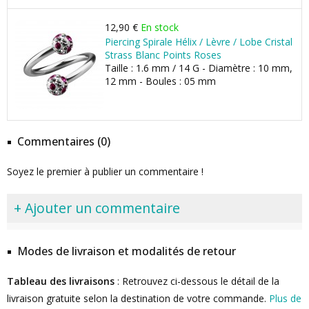
12,90 €
En stock
Piercing Spirale Hélix / Lèvre / Lobe Cristal
Strass Blanc Points Roses
Taille : 1.6 mm / 14 G - Diamètre : 10 mm,
12 mm - Boules : 05 mm
Commentaires (0)
Soyez le premier à publier un commentaire !
+ Ajouter un commentaire
Modes de livraison et modalités de retour
Tableau des livraisons
: Retrouvez ci-dessous le détail de la
livraison gratuite selon la destination de votre commande.
Plus de