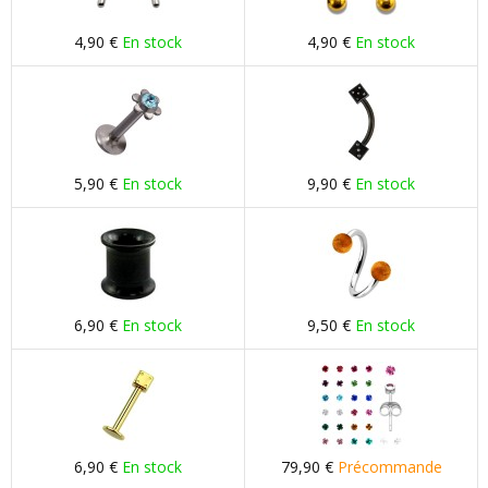
4,90 €
En stock
4,90 €
En stock
5,90 €
En stock
9,90 €
En stock
6,90 €
En stock
9,50 €
En stock
6,90 €
En stock
79,90 €
Précommande