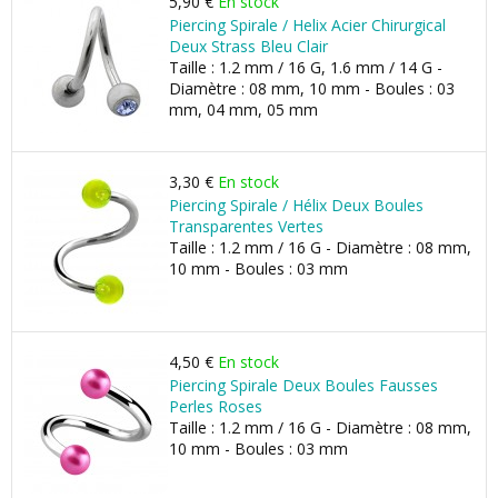
5,90 €
En stock
Piercing Spirale / Helix Acier Chirurgical
Deux Strass Bleu Clair
Taille : 1.2 mm / 16 G, 1.6 mm / 14 G -
Diamètre : 08 mm, 10 mm - Boules : 03
mm, 04 mm, 05 mm
3,30 €
En stock
Piercing Spirale / Hélix Deux Boules
Transparentes Vertes
Taille : 1.2 mm / 16 G - Diamètre : 08 mm,
10 mm - Boules : 03 mm
4,50 €
En stock
Piercing Spirale Deux Boules Fausses
Perles Roses
Taille : 1.2 mm / 16 G - Diamètre : 08 mm,
10 mm - Boules : 03 mm