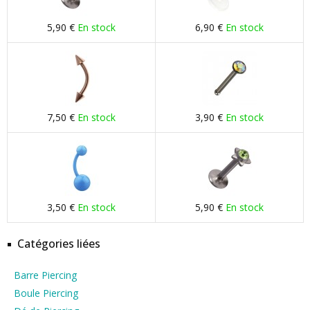
5,90 €
En stock
6,90 €
En stock
7,50 €
En stock
3,90 €
En stock
3,50 €
En stock
5,90 €
En stock
Catégories liées
Barre Piercing
Boule Piercing