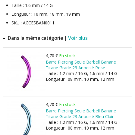
Taille : 1.6 mm / 14 G
Longueur : 16 mm, 18 mm, 19 mm
SKU : ACCESBAN0011
Dans la même catégorie |
Voir plus
4,70 €
En stock
Barre Piercing Seule Barbell Banane
Titane Grade 23 Anodisé Rose
Taille : 1.2 mm / 16 G, 1.6 mm / 14 G -
Longueur : 08 mm, 10 mm, 12 mm
4,70 €
En stock
Barre Piercing Seule Barbell Banane
Titane Grade 23 Anodisé Bleu Clair
Taille : 1.2 mm / 16 G, 1.6 mm / 14 G -
Longueur : 08 mm, 10 mm, 12 mm