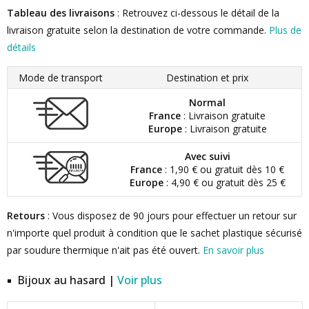
Tableau des livraisons
: Retrouvez ci-dessous le détail de la
livraison gratuite selon la destination de votre commande.
Plus de
détails
Mode de transport
Destination et prix
Normal
France
: Livraison gratuite
Europe
: Livraison gratuite
Avec suivi
France
: 1,90 € ou gratuit dès 10 €
Europe
: 4,90 € ou gratuit dès 25 €
Retours
: Vous disposez de 90 jours pour effectuer un retour sur
n'importe quel produit à condition que le sachet plastique sécurisé
par soudure thermique n'ait pas été ouvert.
En savoir plus
Bijoux au hasard |
Voir plus