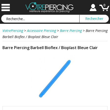
0
VotrePiercing
>
Accessoire Piercing
>
Barre Piercing
>
Barre Piercing
Barbell Bioflex / Bioplast Bleue Clair
Barre Piercing Barbell Bioflex / Bioplast Bleue Clair