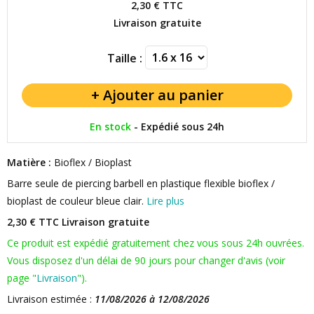
2,30 €
TTC
Livraison gratuite
Taille :
En stock
-
Expédié sous 24h
Matière :
Bioflex / Bioplast
Barre seule de piercing barbell en plastique flexible bioflex /
bioplast de couleur bleue clair.
Lire plus
2,30 € TTC
Livraison gratuite
Ce produit est expédié gratuitement chez vous sous 24h ouvrées.
Vous disposez d'un délai de 90 jours pour changer d'avis (voir
page "
Livraison
").
Livraison estimée :
11/08/2026 à 12/08/2026