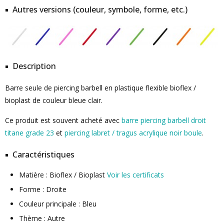
Autres versions (couleur, symbole, forme, etc.)
Description
Barre seule de piercing barbell en plastique flexible bioflex /
bioplast de couleur bleue clair.
Ce produit est souvent acheté avec
barre piercing barbell droit
titane grade 23
et
piercing labret / tragus acrylique noir boule
.
Caractéristiques
Matière : Bioflex / Bioplast
Voir les certificats
Forme : Droite
Couleur principale : Bleu
Thème : Autre