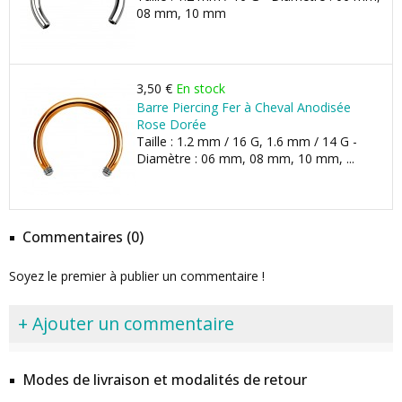
08 mm, 10 mm
3,50 €
En stock
Barre Piercing Fer à Cheval Anodisée
Rose Dorée
Taille : 1.2 mm / 16 G, 1.6 mm / 14 G -
Diamètre : 06 mm, 08 mm, 10 mm, ...
Commentaires (0)
Soyez le premier à publier un commentaire !
+ Ajouter un commentaire
Modes de livraison et modalités de retour