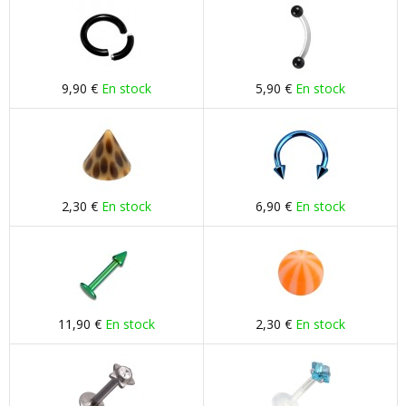
9,90 €
En stock
5,90 €
En stock
2,30 €
En stock
6,90 €
En stock
11,90 €
En stock
2,30 €
En stock