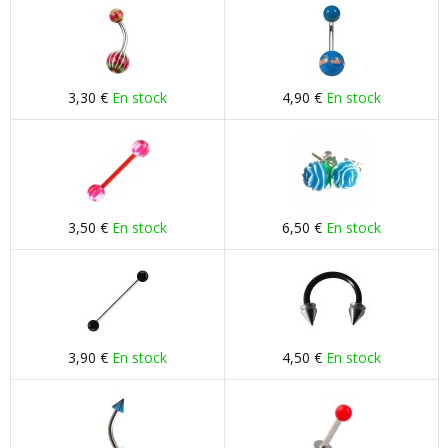
3,30 €
En stock
4,90 €
En stock
3,50 €
En stock
6,50 €
En stock
3,90 €
En stock
4,50 €
En stock