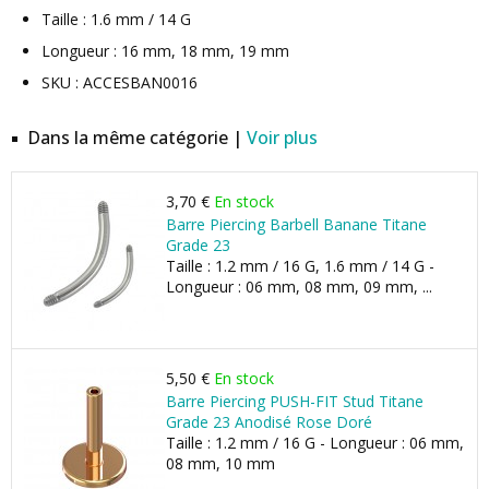
Taille : 1.6 mm / 14 G
Longueur : 16 mm, 18 mm, 19 mm
SKU : ACCESBAN0016
Dans la même catégorie |
Voir plus
3,70 €
En stock
Barre Piercing Barbell Banane Titane
Grade 23
Taille : 1.2 mm / 16 G, 1.6 mm / 14 G -
Longueur : 06 mm, 08 mm, 09 mm, ...
5,50 €
En stock
Barre Piercing PUSH-FIT Stud Titane
Grade 23 Anodisé Rose Doré
Taille : 1.2 mm / 16 G - Longueur : 06 mm,
08 mm, 10 mm