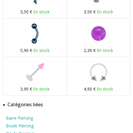
3,50 €
En stock
3,50 €
En stock
5,90 €
En stock
2,30 €
En stock
3,90 €
En stock
4,90 €
En stock
Catégories liées
Barre Piercing
Boule Piercing