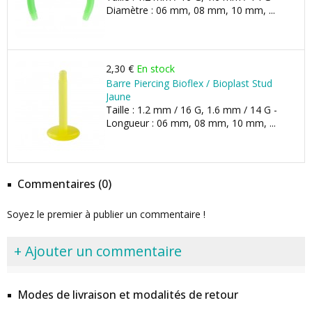
Diamètre : 06 mm, 08 mm, 10 mm, ...
2,30 €
En stock
Barre Piercing Bioflex / Bioplast Stud
Jaune
Taille : 1.2 mm / 16 G, 1.6 mm / 14 G -
Longueur : 06 mm, 08 mm, 10 mm, ...
Commentaires (0)
Soyez le premier à publier un commentaire !
+ Ajouter un commentaire
Modes de livraison et modalités de retour