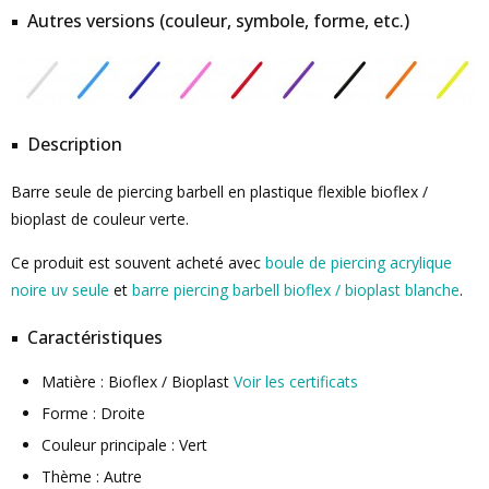
Autres versions (couleur, symbole, forme, etc.)
Description
Barre seule de piercing barbell en plastique flexible bioflex /
bioplast de couleur verte.
Ce produit est souvent acheté avec
boule de piercing acrylique
noire uv seule
et
barre piercing barbell bioflex / bioplast blanche
.
Caractéristiques
Matière : Bioflex / Bioplast
Voir les certificats
Forme : Droite
Couleur principale : Vert
Thème : Autre