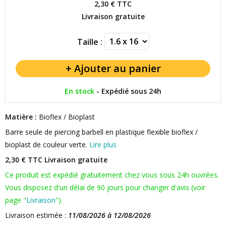
2,30 €
TTC
Livraison gratuite
Taille :
En stock
-
Expédié sous 24h
Matière :
Bioflex / Bioplast
Barre seule de piercing barbell en plastique flexible bioflex /
bioplast de couleur verte.
Lire plus
2,30 € TTC
Livraison gratuite
Ce produit est expédié gratuitement chez vous sous 24h ouvrées.
Vous disposez d'un délai de 90 jours pour changer d'avis (voir
page "
Livraison
").
Livraison estimée :
11/08/2026 à 12/08/2026