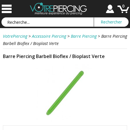
0
VotrePiercing
>
Accessoire Piercing
>
Barre Piercing
>
Barre Piercing
Barbell Bioflex / Bioplast Verte
Barre Piercing Barbell Bioflex / Bioplast Verte