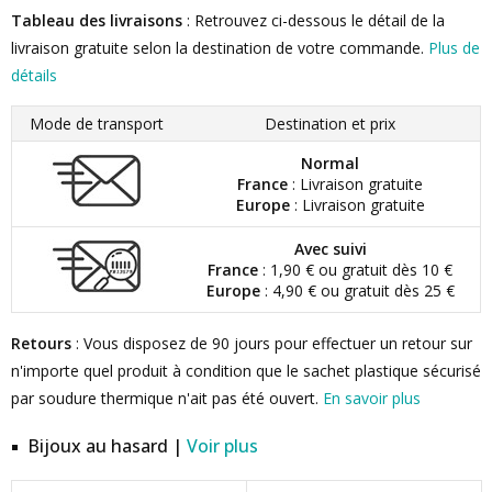
Tableau des livraisons
: Retrouvez ci-dessous le détail de la
livraison gratuite selon la destination de votre commande.
Plus de
détails
Mode de transport
Destination et prix
Normal
France
: Livraison gratuite
Europe
: Livraison gratuite
Avec suivi
France
: 1,90 € ou gratuit dès 10 €
Europe
: 4,90 € ou gratuit dès 25 €
Retours
: Vous disposez de 90 jours pour effectuer un retour sur
n'importe quel produit à condition que le sachet plastique sécurisé
par soudure thermique n'ait pas été ouvert.
En savoir plus
Bijoux au hasard |
Voir plus