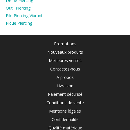
Dé de Piercing
Outil Piercing
Pile Piercing Vibrant
Pique Piercing
Promotions
Nouveaux produits
Meilleures ventes
Contactez-nous
A propos
Livraison
Paiement sécurisé
Conditions de vente
Mentions légales
Confidentialité
Qualité matériaux