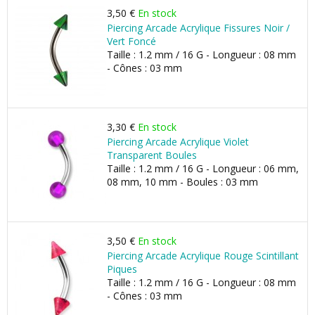
3,50 €
En stock
Piercing Arcade Acrylique Fissures Noir /
Vert Foncé
Taille : 1.2 mm / 16 G - Longueur : 08 mm
- Cônes : 03 mm
3,30 €
En stock
Piercing Arcade Acrylique Violet
Transparent Boules
Taille : 1.2 mm / 16 G - Longueur : 06 mm,
08 mm, 10 mm - Boules : 03 mm
3,50 €
En stock
Piercing Arcade Acrylique Rouge Scintillant
Piques
Taille : 1.2 mm / 16 G - Longueur : 08 mm
- Cônes : 03 mm