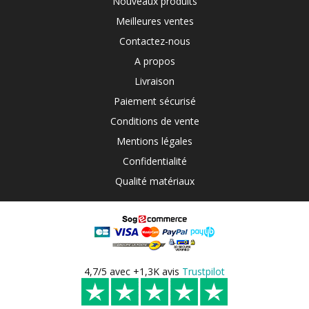
Nouveaux produits
Meilleures ventes
Contactez-nous
A propos
Livraison
Paiement sécurisé
Conditions de vente
Mentions légales
Confidentialité
Qualité matériaux
4,7/5 avec +1,3K avis
Trustpilot