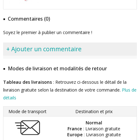
Commentaires (0)
Soyez le premier à publier un commentaire !
+ Ajouter un commentaire
Modes de livraison et modalités de retour
Tableau des livraisons
: Retrouvez ci-dessous le détail de la
livraison gratuite selon la destination de votre commande.
Plus de
détails
Mode de transport
Destination et prix
Normal
France
: Livraison gratuite
Europe
: Livraison gratuite