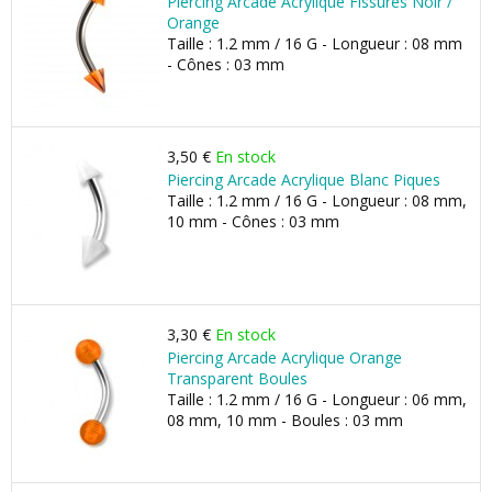
Piercing Arcade Acrylique Fissures Noir /
Orange
Taille : 1.2 mm / 16 G - Longueur : 08 mm
- Cônes : 03 mm
3,50 €
En stock
Piercing Arcade Acrylique Blanc Piques
Taille : 1.2 mm / 16 G - Longueur : 08 mm,
10 mm - Cônes : 03 mm
3,30 €
En stock
Piercing Arcade Acrylique Orange
Transparent Boules
Taille : 1.2 mm / 16 G - Longueur : 06 mm,
08 mm, 10 mm - Boules : 03 mm