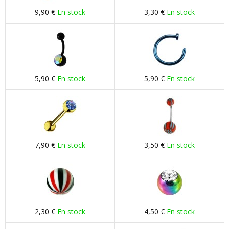
9,90 €
En stock
3,30 €
En stock
5,90 €
En stock
5,90 €
En stock
7,90 €
En stock
3,50 €
En stock
2,30 €
En stock
4,50 €
En stock