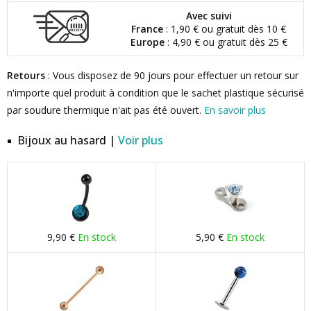
Avec suivi
France
: 1,90 € ou gratuit dès 10 €
Europe
: 4,90 € ou gratuit dès 25 €
Retours
: Vous disposez de 90 jours pour effectuer un retour sur
n'importe quel produit à condition que le sachet plastique sécurisé
par soudure thermique n'ait pas été ouvert.
En savoir plus
Bijoux au hasard |
Voir plus
9,90 €
En stock
5,90 €
En stock