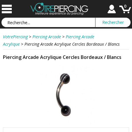
0
VotrePiercing
>
Piercing Arcade
>
Piercing Arcade
Acrylique
>
Piercing Arcade Acrylique Cercles Bordeaux / Blancs
Piercing Arcade Acrylique Cercles Bordeaux / Blancs