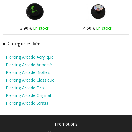
3,90 €
En stock
4,50 €
En stock
Catégories liées
Piercing Arcade Acrylique
Piercing Arcade Anodisé
Piercing Arcade Bioflex
Piercing Arcade Classique
Piercing Arcade Droit
Piercing Arcade Original
Piercing Arcade Strass
Promotions