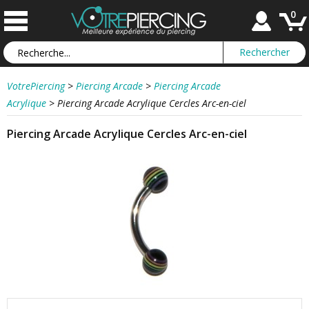
0
VotrePiercing
>
Piercing Arcade
>
Piercing Arcade
Acrylique
>
Piercing Arcade Acrylique Cercles Arc-en-ciel
Piercing Arcade Acrylique Cercles Arc-en-ciel