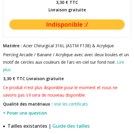
3,30 €
TTC
Livraison gratuite
Matière :
Acier Chirurgical 316L (ASTM F138) & Acrylique
Piercing Arcade / Banane / Acrylique avec avec deux boules et un
motif de cercles aux couleurs de l'arc-en-ciel sur fond noir.
Lire
plus
3,30 € TTC
Livraison gratuite
Ce produit n'est plus disponible pour le moment et nous ne
savons pas s'il sera de nouveau disponible.
Qualité des matériaux :
Voir les certificats
+ Poser une question
Tailles existantes |
Guide des tailles