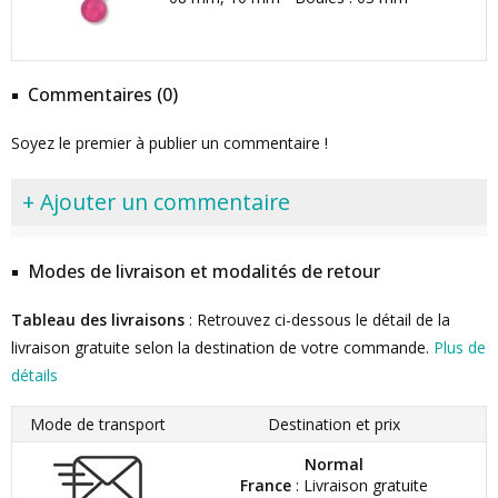
Commentaires (0)
Soyez le premier à publier un commentaire !
+ Ajouter un commentaire
Modes de livraison et modalités de retour
Tableau des livraisons
: Retrouvez ci-dessous le détail de la
livraison gratuite selon la destination de votre commande.
Plus de
détails
Mode de transport
Destination et prix
Normal
France
: Livraison gratuite