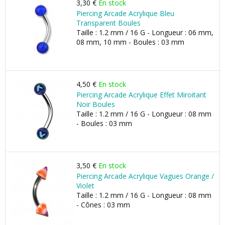
3,30 €
En stock
Piercing Arcade Acrylique Bleu
Transparent Boules
Taille : 1.2 mm / 16 G - Longueur : 06 mm,
08 mm, 10 mm - Boules : 03 mm
4,50 €
En stock
Piercing Arcade Acrylique Effet Miroitant
Noir Boules
Taille : 1.2 mm / 16 G - Longueur : 08 mm
- Boules : 03 mm
3,50 €
En stock
Piercing Arcade Acrylique Vagues Orange /
Violet
Taille : 1.2 mm / 16 G - Longueur : 08 mm
- Cônes : 03 mm