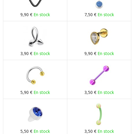
9,90 €
En stock
7,50 €
En stock
3,90 €
En stock
9,90 €
En stock
5,90 €
En stock
3,50 €
En stock
5,50 €
En stock
3,50 €
En stock