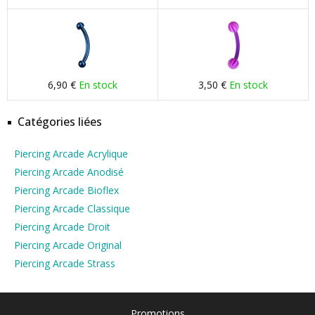
6,90 €
En stock
3,50 €
En stock
Catégories liées
Piercing Arcade Acrylique
Piercing Arcade Anodisé
Piercing Arcade Bioflex
Piercing Arcade Classique
Piercing Arcade Droit
Piercing Arcade Original
Piercing Arcade Strass
Promotions