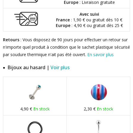
Europe
: Livraison gratuite
Avec suivi
France
: 1,90 € ou gratuit dès 10 €
Europe
: 4,90 € ou gratuit dès 25 €
Retours
: Vous disposez de 90 jours pour effectuer un retour sur
n'importe quel produit à condition que le sachet plastique sécurisé
par soudure thermique n'ait pas été ouvert.
En savoir plus
Bijoux au hasard |
Voir plus
4,90 €
En stock
2,30 €
En stock