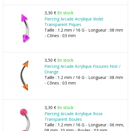
3,30 €
En stock
Piercing Arcade Acrylique Violet
Transparent Piques
Taille : 1.2 mm / 16 G - Longueur : 08 mm
- Cônes : 03 mm
3,50 €
En stock
Piercing Arcade Acrylique Fissures Noir /
Orange
Taille : 1.2 mm / 16 G - Longueur : 08 mm
- Cônes : 03 mm
3,30 €
En stock
Piercing Arcade Acrylique Rose
Transparent Boules
Taille : 1.2 mm / 16 G - Longueur : 06 mm,
08 mm, 10 mm - Boules : 03 mm