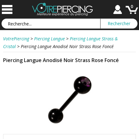
0
VotrePiercing
>
Piercing Langue
>
Piercing Langue Strass &
Cristal
>
Piercing Langue Anodisé Noir Strass Rose Foncé
Piercing Langue Anodisé Noir Strass Rose Foncé