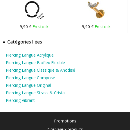
9,90 €
En stock
9,90 €
En stock
Catégories liées
Piercing Langue Acrylique
Piercing Langue Bioflex Flexible
Piercing Langue Classique & Anodisé
Piercing Langue Composé
Piercing Langue Original
Piercing Langue Strass & Cristal
Piercing Vibrant
Promotions
Nouveaux produits