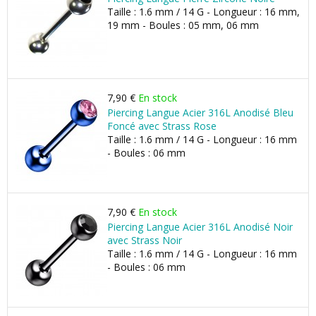
Taille : 1.6 mm / 14 G - Longueur : 16 mm,
19 mm - Boules : 05 mm, 06 mm
7,90 €
En stock
Piercing Langue Acier 316L Anodisé Bleu
Foncé avec Strass Rose
Taille : 1.6 mm / 14 G - Longueur : 16 mm
- Boules : 06 mm
7,90 €
En stock
Piercing Langue Acier 316L Anodisé Noir
avec Strass Noir
Taille : 1.6 mm / 14 G - Longueur : 16 mm
- Boules : 06 mm