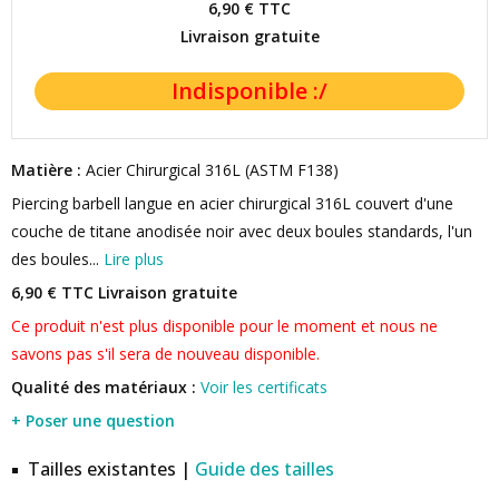
6,90 €
TTC
Livraison gratuite
Matière :
Acier Chirurgical 316L (ASTM F138)
Piercing barbell langue en acier chirurgical 316L couvert d'une
couche de titane anodisée noir avec deux boules standards, l'un
des boules...
Lire plus
6,90 € TTC
Livraison gratuite
Ce produit n'est plus disponible pour le moment et nous ne
savons pas s'il sera de nouveau disponible.
Qualité des matériaux :
Voir les certificats
+ Poser une question
Tailles existantes |
Guide des tailles