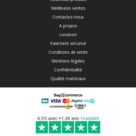
Meilleures ventes
Contactez-nous
A propos
Livraison
Paiement sécurisé
Conditions de vente
Mentions légales
Confidentialité
Qualité matériaux
4,7/5 avec +1,3K avis
Trustpilot