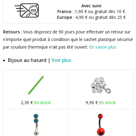
Avec suivi
France
: 1,90 € ou gratuit dès 10 €
Europe
: 4,90 € ou gratuit dès 25 €
Retours
: Vous disposez de 90 jours pour effectuer un retour sur
n'importe quel produit à condition que le sachet plastique sécurisé
par soudure thermique n'ait pas été ouvert.
En savoir plus
Bijoux au hasard |
Voir plus
2,30 €
En stock
9,90 €
En stock