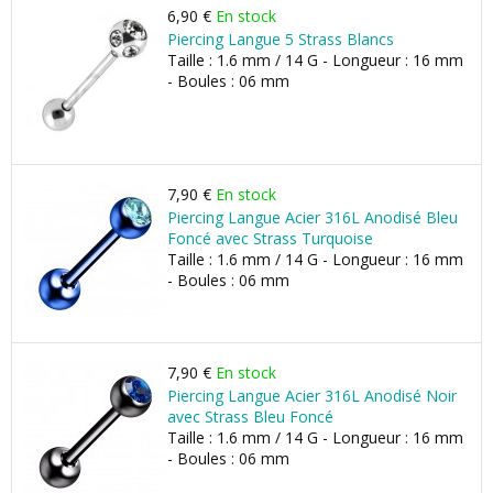
6,90 €
En stock
Piercing Langue 5 Strass Blancs
Taille : 1.6 mm / 14 G - Longueur : 16 mm
- Boules : 06 mm
7,90 €
En stock
Piercing Langue Acier 316L Anodisé Bleu
Foncé avec Strass Turquoise
Taille : 1.6 mm / 14 G - Longueur : 16 mm
- Boules : 06 mm
7,90 €
En stock
Piercing Langue Acier 316L Anodisé Noir
avec Strass Bleu Foncé
Taille : 1.6 mm / 14 G - Longueur : 16 mm
- Boules : 06 mm