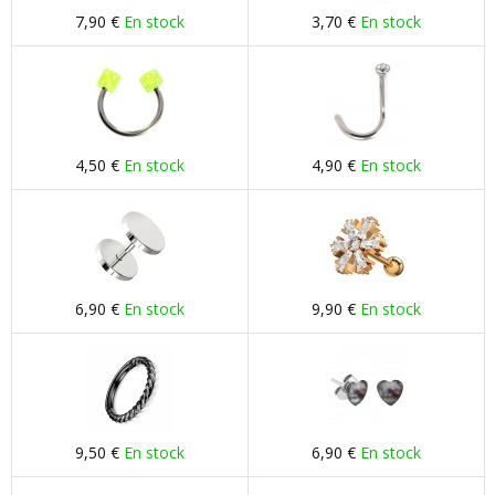
7,90 €
En stock
3,70 €
En stock
4,50 €
En stock
4,90 €
En stock
6,90 €
En stock
9,90 €
En stock
9,50 €
En stock
6,90 €
En stock