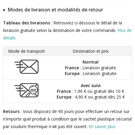
Modes de livraison et modalités de retour
Tableau des livraisons
: Retrouvez ci-dessous le détail de la
livraison gratuite selon la destination de votre commande.
Plus de
détails
Mode de transport
Destination et prix
Normal
France
: Livraison gratuite
Europe
: Livraison gratuite
Avec suivi
France
: 1,90 € ou gratuit dès 10 €
Europe
: 4,90 € ou gratuit dès 25 €
Retours
: Vous disposez de 90 jours pour effectuer un retour sur
n'importe quel produit à condition que le sachet plastique sécurisé
par soudure thermique n'ait pas été ouvert.
En savoir plus