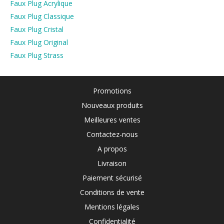
Faux Plug Acrylique
Faux Plug Classique
Faux Plug Cristal
Faux Plug Original
Faux Plug Strass
Promotions
Nouveaux produits
Meilleures ventes
Contactez-nous
A propos
Livraison
Paiement sécurisé
Conditions de vente
Mentions légales
Confidentialité