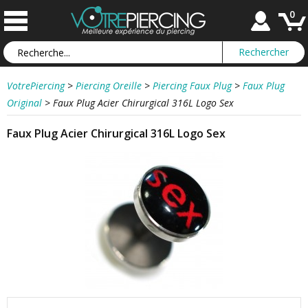
0
VotrePiercing
>
Piercing Oreille
>
Piercing Faux Plug
>
Faux Plug
Original
>
Faux Plug Acier Chirurgical 316L Logo Sex
Faux Plug Acier Chirurgical 316L Logo Sex