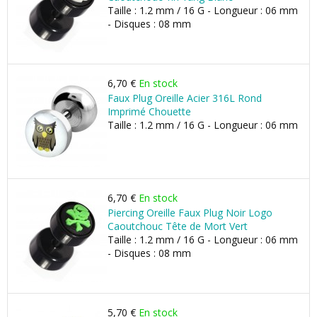
Taille : 1.2 mm / 16 G - Longueur : 06 mm
- Disques : 08 mm
6,70 €
En stock
Faux Plug Oreille Acier 316L Rond
Imprimé Chouette
Taille : 1.2 mm / 16 G - Longueur : 06 mm
6,70 €
En stock
Piercing Oreille Faux Plug Noir Logo
Caoutchouc Tête de Mort Vert
Taille : 1.2 mm / 16 G - Longueur : 06 mm
- Disques : 08 mm
5,70 €
En stock