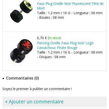
Faux Plug Oreille Noir Fluorescent Tête de
Mort
Taille : 1.2 mm / 16 G - Longueur : 06 mm
- Boules : 08 mm
6,70 €
En stock
Piercing Oreille Faux Plug Noir Logo
Caoutchouc Pirate Rouge
Taille : 1.2 mm / 16 G - Longueur : 06 mm
- Disques : 08 mm
Commentaires (0)
Soyez le premier à publier un commentaire !
+ Ajouter un commentaire