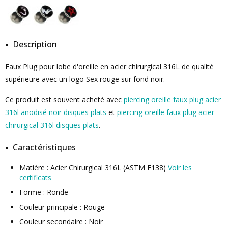
Description
Faux Plug pour lobe d'oreille en acier chirurgical 316L de qualité
supérieure avec un logo Sex rouge sur fond noir.
Ce produit est souvent acheté avec
piercing oreille faux plug acier
316l anodisé noir disques plats
et
piercing oreille faux plug acier
chirurgical 316l disques plats
.
Caractéristiques
Matière : Acier Chirurgical 316L (ASTM F138)
Voir les
certificats
Forme : Ronde
Couleur principale : Rouge
Couleur secondaire : Noir