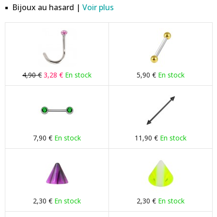
Bijoux au hasard |
Voir plus
4,90 €
3,28 €
En stock
5,90 €
En stock
7,90 €
En stock
11,90 €
En stock
2,30 €
En stock
2,30 €
En stock