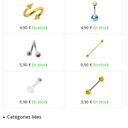
4,90 €
En stock
4,90 €
En stock
5,90 €
En stock
9,90 €
En stock
9,90 €
En stock
3,30 €
En stock
Catégories liées