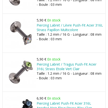
- Boule : 03 mm
5,90 €
En stock
Piercing Labret / Lèvre Push-Fit Acier 316L
Strass Papillon Multicolore
Taille : 1.2 mm / 16 G - Longueur : 08 mm
- Boule : 03 mm
5,90 €
En stock
Piercing Labret / Tragus Push-Fit Acier
316L Strass Etoile Vert Clair
Taille : 1.2 mm / 16 G - Longueur : 08 mm
- Boule : 03 mm
6,90 €
En stock
Piercing Labret Push-Fit Acier 316L
Anodisé Noir Fleur Strass Bleu Clair