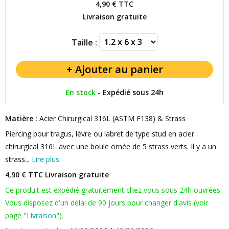
4,90 €
TTC
Livraison gratuite
Taille :
En stock
-
Expédié sous 24h
Matière :
Acier Chirurgical 316L (ASTM F138) & Strass
Piercing pour tragus, lèvre ou labret de type stud en acier
chirurgical 316L avec une boule ornée de 5 strass verts. Il y a un
strass...
Lire plus
4,90 € TTC
Livraison gratuite
Ce produit est expédié gratuitement chez vous sous 24h ouvrées.
Vous disposez d'un délai de 90 jours pour changer d'avis (voir
page "
Livraison
").