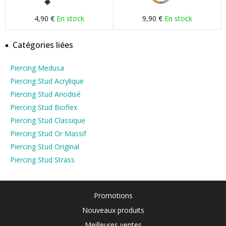
4,90 €
En stock
9,90 €
En stock
Catégories liées
Piercing Medusa
Piercing Stud Acrylique
Piercing Stud Anodisé
Piercing Stud Bioflex
Piercing Stud Classique
Piercing Stud Or Massif
Piercing Stud Original
Piercing Stud Strass
Promotions
Nouveaux produits
Meilleures ventes