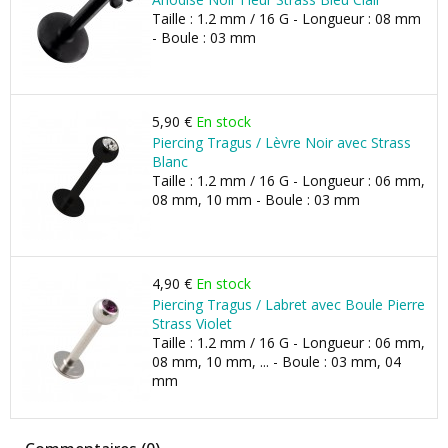
Taille : 1.2 mm / 16 G - Longueur : 08 mm
- Boule : 03 mm
5,90 €
En stock
Piercing Tragus / Lèvre Noir avec Strass
Blanc
Taille : 1.2 mm / 16 G - Longueur : 06 mm,
08 mm, 10 mm - Boule : 03 mm
4,90 €
En stock
Piercing Tragus / Labret avec Boule Pierre
Strass Violet
Taille : 1.2 mm / 16 G - Longueur : 06 mm,
08 mm, 10 mm, ... - Boule : 03 mm, 04
mm