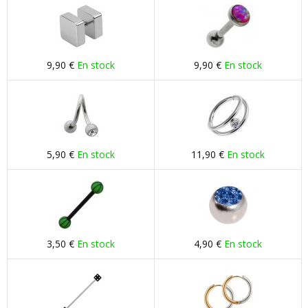
9,90 €
En stock
9,90 €
En stock
5,90 €
En stock
11,90 €
En stock
3,50 €
En stock
4,90 €
En stock