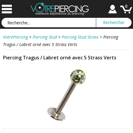
0
VotrePiercing
>
Piercing Stud
>
Piercing Stud Strass
>
Piercing
Tragus / Labret orné avec 5 Strass Verts
Piercing Tragus / Labret orné avec 5 Strass Verts