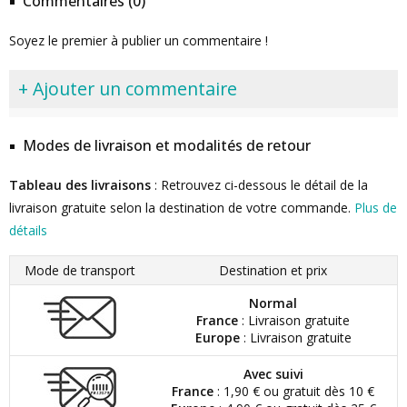
Commentaires (0)
Soyez le premier à publier un commentaire !
+ Ajouter un commentaire
Modes de livraison et modalités de retour
Tableau des livraisons
: Retrouvez ci-dessous le détail de la
livraison gratuite selon la destination de votre commande.
Plus de
détails
Mode de transport
Destination et prix
Normal
France
: Livraison gratuite
Europe
: Livraison gratuite
Avec suivi
France
: 1,90 € ou gratuit dès 10 €