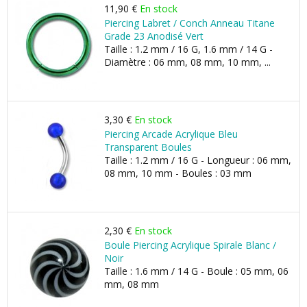
11,90 €
En stock
Piercing Labret / Conch Anneau Titane
Grade 23 Anodisé Vert
Taille : 1.2 mm / 16 G, 1.6 mm / 14 G -
Diamètre : 06 mm, 08 mm, 10 mm, ...
3,30 €
En stock
Piercing Arcade Acrylique Bleu
Transparent Boules
Taille : 1.2 mm / 16 G - Longueur : 06 mm,
08 mm, 10 mm - Boules : 03 mm
2,30 €
En stock
Boule Piercing Acrylique Spirale Blanc /
Noir
Taille : 1.6 mm / 14 G - Boule : 05 mm, 06
mm, 08 mm