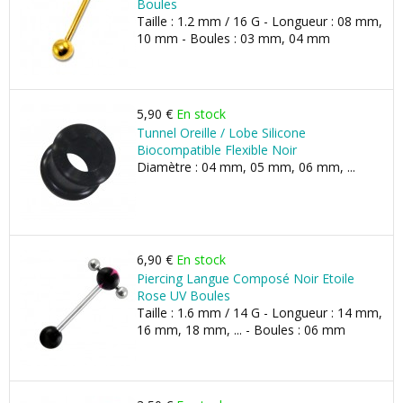
Boules
Taille : 1.2 mm / 16 G - Longueur : 08 mm,
10 mm - Boules : 03 mm, 04 mm
5,90 €
En stock
Tunnel Oreille / Lobe Silicone
Biocompatible Flexible Noir
Diamètre : 04 mm, 05 mm, 06 mm, ...
6,90 €
En stock
Piercing Langue Composé Noir Etoile
Rose UV Boules
Taille : 1.6 mm / 14 G - Longueur : 14 mm,
16 mm, 18 mm, ... - Boules : 06 mm