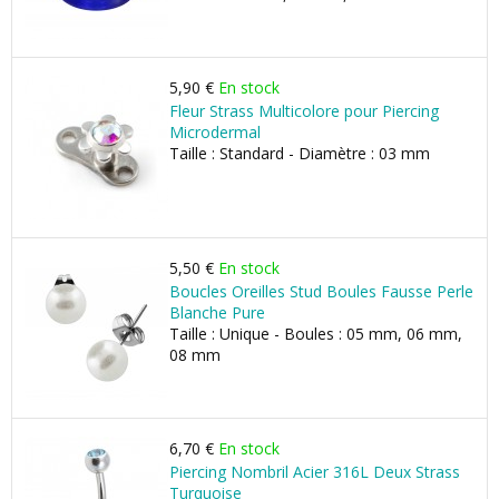
5,90 €
En stock
Fleur Strass Multicolore pour Piercing
Microdermal
Taille : Standard - Diamètre : 03 mm
5,50 €
En stock
Boucles Oreilles Stud Boules Fausse Perle
Blanche Pure
Taille : Unique - Boules : 05 mm, 06 mm,
08 mm
6,70 €
En stock
Piercing Nombril Acier 316L Deux Strass
Turquoise