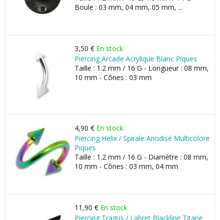
Boule : 03 mm, 04 mm, 05 mm, ...
3,50 €
En stock
Piercing Arcade Acrylique Blanc Piques
Taille : 1.2 mm / 16 G - Longueur : 08 mm,
10 mm - Cônes : 03 mm
4,90 €
En stock
Piercing Helix / Spirale Anodisé Multicolore
Piques
Taille : 1.2 mm / 16 G - Diamètre : 08 mm,
10 mm - Cônes : 03 mm, 04 mm
11,90 €
En stock
Piercing Tragus / Labret Blackline Titane