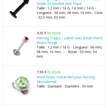
Grade 23 Anodisé Noir Pique
Taille : 1.2 mm / 16 G, 1.6 mm / 14 G -
Longueur : 06 mm, 08 mm, 10 mm - Cône
: 02.5 mm, 03 mm
4,90 €
En stock
Piercing Tragus / Labret avec Boule Pierre
Strass Rouge
Taille : 1.2 mm / 16 G - Longueur : 06 mm,
08 mm, 10 mm, ... - Boule : 03 mm, 04
mm
7,90 €
En stock
Rond Strass Cristal Vert pour Piercing
Microdermal
Taille : Standard - Diamètre : 05 mm