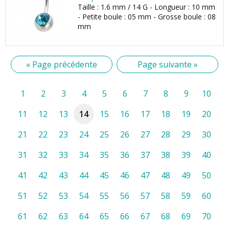
Taille : 1.6 mm / 14 G - Longueur : 10 mm
- Petite boule : 05 mm - Grosse boule : 08
mm
« Page précédente
Page suivante »
1
2
3
4
5
6
7
8
9
10
11
12
13
14
15
16
17
18
19
20
21
22
23
24
25
26
27
28
29
30
31
32
33
34
35
36
37
38
39
40
41
42
43
44
45
46
47
48
49
50
51
52
53
54
55
56
57
58
59
60
61
62
63
64
65
66
67
68
69
70