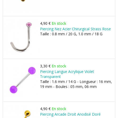
4,90 €
En stock
Piercing Nez Acier Chirurgical Strass Rose
Taille : 0.8 mm / 20 G, 1.0 mm / 18 G
3,30 €
En stock
Piercing Langue Acrylique Violet
Transparent
Taille : 1.6 mm / 14 G - Longueur : 16 mm,
19 mm - Boules : 05 mm, 06 mm
4,90 €
En stock
Piercing Arcade Droit Anodisé Doré