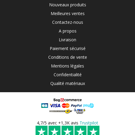
Nouveaux produits
Meilleures ventes
Contactez-nous
A propos
Livraison
Paiement sécurisé
Conditions de vente
Mentions légales
Confidentialité
Qualité matériaux
4,7/5 avec +1,3K avis
Trustpilot