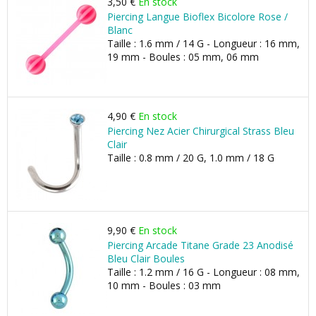
3,50 €
En stock
Piercing Langue Bioflex Bicolore Rose /
Blanc
Taille : 1.6 mm / 14 G - Longueur : 16 mm,
19 mm - Boules : 05 mm, 06 mm
4,90 €
En stock
Piercing Nez Acier Chirurgical Strass Bleu
Clair
Taille : 0.8 mm / 20 G, 1.0 mm / 18 G
9,90 €
En stock
Piercing Arcade Titane Grade 23 Anodisé
Bleu Clair Boules
Taille : 1.2 mm / 16 G - Longueur : 08 mm,
10 mm - Boules : 03 mm