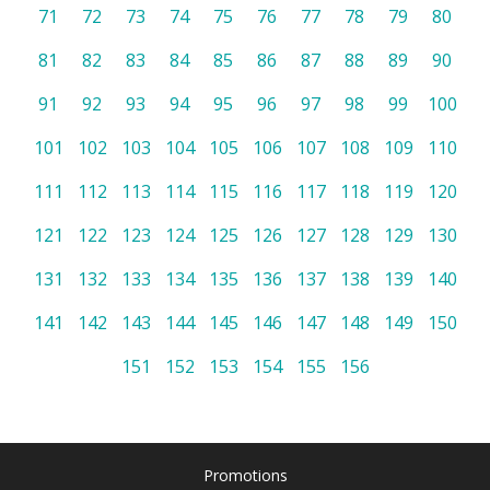
71
72
73
74
75
76
77
78
79
80
81
82
83
84
85
86
87
88
89
90
91
92
93
94
95
96
97
98
99
100
101
102
103
104
105
106
107
108
109
110
111
112
113
114
115
116
117
118
119
120
121
122
123
124
125
126
127
128
129
130
131
132
133
134
135
136
137
138
139
140
141
142
143
144
145
146
147
148
149
150
151
152
153
154
155
156
Promotions