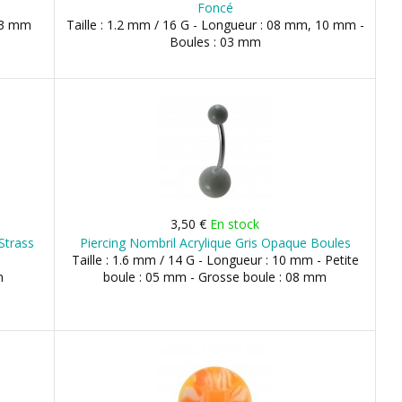
Foncé
 03 mm
Taille : 1.2 mm / 16 G - Longueur : 08 mm, 10 mm -
Boules : 03 mm
3,50 €
En stock
Strass
Piercing Nombril Acrylique Gris Opaque Boules
Taille : 1.6 mm / 14 G - Longueur : 10 mm - Petite
m
boule : 05 mm - Grosse boule : 08 mm