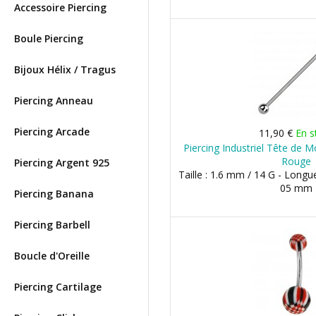
Accessoire Piercing
Boule Piercing
Bijoux Hélix / Tragus
Piercing Anneau
Piercing Arcade
11,90 €
En s
Piercing Industriel Tête de 
Rouge
Piercing Argent 925
Taille : 1.6 mm / 14 G - Longu
05 mm
Piercing Banana
Piercing Barbell
Boucle d'Oreille
Piercing Cartilage