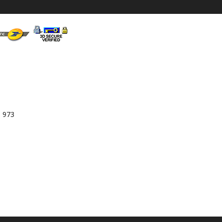
3 973