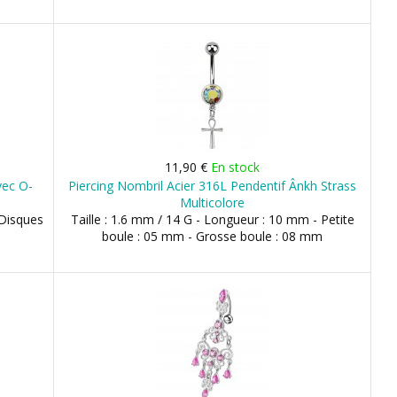
11,90 €
En stock
vec O-
Piercing Nombril Acier 316L Pendentif Ânkh Strass
Multicolore
 Disques
Taille : 1.6 mm / 14 G - Longueur : 10 mm - Petite
boule : 05 mm - Grosse boule : 08 mm