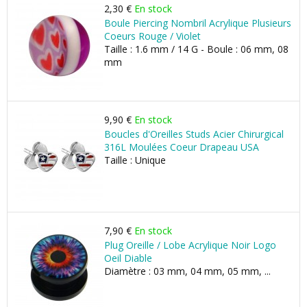
2,30 €
En stock
Boule Piercing Nombril Acrylique Plusieurs
Coeurs Rouge / Violet
Taille : 1.6 mm / 14 G - Boule : 06 mm, 08
mm
9,90 €
En stock
Boucles d'Oreilles Studs Acier Chirurgical
316L Moulées Coeur Drapeau USA
Taille : Unique
7,90 €
En stock
Plug Oreille / Lobe Acrylique Noir Logo
Oeil Diable
Diamètre : 03 mm, 04 mm, 05 mm, ...