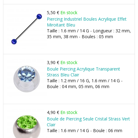
5,50 €
En stock
Piercing Industriel Boules Acrylique Effet
Miroitant Bleu
Taille : 1.6 mm / 14 G - Longueur : 32 mm,
35 mm, 38 mm - Boules : 05 mm
3,90 €
En stock
Boule Piercing Acrylique Transparent
Strass Bleu Clair
Taille : 1.2 mm / 16 G, 1.6 mm / 14 G -
Boule : 04 mm, 05 mm, 06 mm
4,90 €
En stock
Boule de Piercing Seule Cristal Strass Vert
Clair
Taille : 1.6 mm / 14 G - Boule : 06 mm