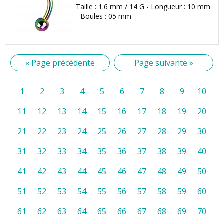
Taille : 1.6 mm / 14 G - Longueur : 10 mm
- Boules : 05 mm
« Page précédente
Page suivante »
1
2
3
4
5
6
7
8
9
10
11
12
13
14
15
16
17
18
19
20
21
22
23
24
25
26
27
28
29
30
31
32
33
34
35
36
37
38
39
40
41
42
43
44
45
46
47
48
49
50
51
52
53
54
55
56
57
58
59
60
61
62
63
64
65
66
67
68
69
70