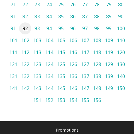
71
72
73
74
75
76
77
78
79
80
81
82
83
84
85
86
87
88
89
90
91
92
93
94
95
96
97
98
99
100
101
102
103
104
105
106
107
108
109
110
111
112
113
114
115
116
117
118
119
120
121
122
123
124
125
126
127
128
129
130
131
132
133
134
135
136
137
138
139
140
141
142
143
144
145
146
147
148
149
150
151
152
153
154
155
156
Promotions