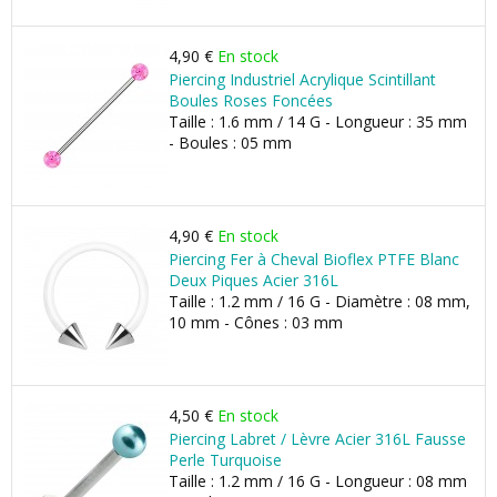
4,90 €
En stock
Piercing Industriel Acrylique Scintillant
Boules Roses Foncées
Taille : 1.6 mm / 14 G - Longueur : 35 mm
- Boules : 05 mm
4,90 €
En stock
Piercing Fer à Cheval Bioflex PTFE Blanc
Deux Piques Acier 316L
Taille : 1.2 mm / 16 G - Diamètre : 08 mm,
10 mm - Cônes : 03 mm
4,50 €
En stock
Piercing Labret / Lèvre Acier 316L Fausse
Perle Turquoise
Taille : 1.2 mm / 16 G - Longueur : 08 mm