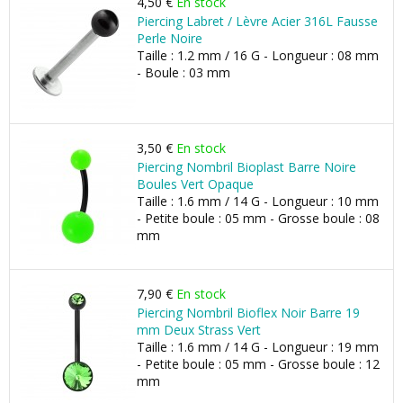
4,50 €
En stock
Piercing Labret / Lèvre Acier 316L Fausse
Perle Noire
Taille : 1.2 mm / 16 G - Longueur : 08 mm
- Boule : 03 mm
3,50 €
En stock
Piercing Nombril Bioplast Barre Noire
Boules Vert Opaque
Taille : 1.6 mm / 14 G - Longueur : 10 mm
- Petite boule : 05 mm - Grosse boule : 08
mm
7,90 €
En stock
Piercing Nombril Bioflex Noir Barre 19
mm Deux Strass Vert
Taille : 1.6 mm / 14 G - Longueur : 19 mm
- Petite boule : 05 mm - Grosse boule : 12
mm