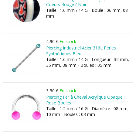
Coeurs Rouge / Noir
Taille : 1.6 mm / 14 G - Boule : 06 mm, 08
mm
4,90 €
En stock
Piercing Industriel Acier 316L Perles
Synthétiques Bleu
Taille : 1.6 mm / 14 G - Longueur : 32 mm,
35 mm, 38 mm - Boules : 05 mm
3,50 €
En stock
Piercing Fer à Cheval Acrylique Opaque
Rose Boules
Taille : 1.2 mm / 16 G - Diamètre : 08 mm,
10 mm - Boules : 03 mm