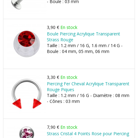
- Boule : 03 mm
3,90 €
En stock
Boule Piercing Acrylique Transparent
Strass Rouge
Taille : 1.2 mm / 16 G, 1.6 mm / 14 G -
Boule : 04 mm, 05 mm, 06 mm
3,30 €
En stock
Piercing Fer Cheval Acrylique Transparent
Rouge Piques
Taille : 1.2 mm / 16 G - Diamètre : 08 mm
- Cônes : 03 mm
7,90 €
En stock
Strass Cristal 4 Points Rose pour Piercing