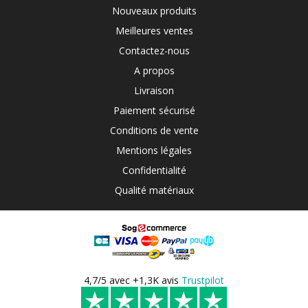
Nouveaux produits
Meilleures ventes
Contactez-nous
A propos
Livraison
Paiement sécurisé
Conditions de vente
Mentions légales
Confidentialité
Qualité matériaux
4,7/5 avec +1,3K avis
Trustpilot