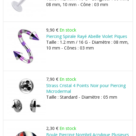
08 mm, 10 mm - Cône : 03 mm
9,90 €
En stock
Piercing Spirale Rayé Abeille Violet Piques
Taille : 1.2 mm / 16 G - Diamètre : 08 mm,
10 mm - Cônes : 03 mm
7,90 €
En stock
Strass Cristal 4 Points Noir pour Piercing
Microdermal
Taille : Standard - Diamètre : 05 mm
2,30 €
En stock
Boule Piercing Nombril Acrylique Plusieurs