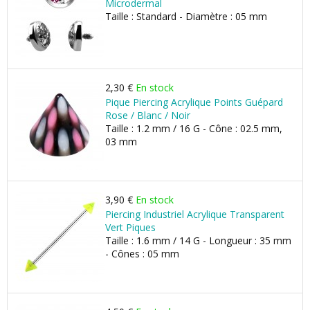
Microdermal
Taille : Standard - Diamètre : 05 mm
2,30 €
En stock
Pique Piercing Acrylique Points Guépard
Rose / Blanc / Noir
Taille : 1.2 mm / 16 G - Cône : 02.5 mm,
03 mm
3,90 €
En stock
Piercing Industriel Acrylique Transparent
Vert Piques
Taille : 1.6 mm / 14 G - Longueur : 35 mm
- Cônes : 05 mm