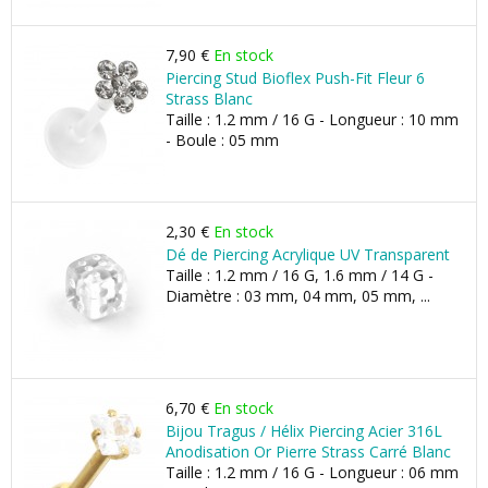
7,90 €
En stock
Piercing Stud Bioflex Push-Fit Fleur 6
Strass Blanc
Taille : 1.2 mm / 16 G - Longueur : 10 mm
- Boule : 05 mm
2,30 €
En stock
Dé de Piercing Acrylique UV Transparent
Taille : 1.2 mm / 16 G, 1.6 mm / 14 G -
Diamètre : 03 mm, 04 mm, 05 mm, ...
6,70 €
En stock
Bijou Tragus / Hélix Piercing Acier 316L
Anodisation Or Pierre Strass Carré Blanc
Taille : 1.2 mm / 16 G - Longueur : 06 mm