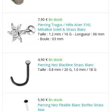
7,90 €
En stock
Piercing Tragus / Hélix Acier 316L
Métallisé Soleil & Strass Blanc
Taille : 1.2 mm / 16 G - Longueur : 06 mm
- Boule : 03 mm
4,90 €
En stock
Piercing Nez Blackline Strass Blanc
Taille : 0.8 mm / 20 G, 1.0 mm / 18 G
5,90 €
En stock
Piercing Nez Flexible Blanc Bioflex Strass
Noir