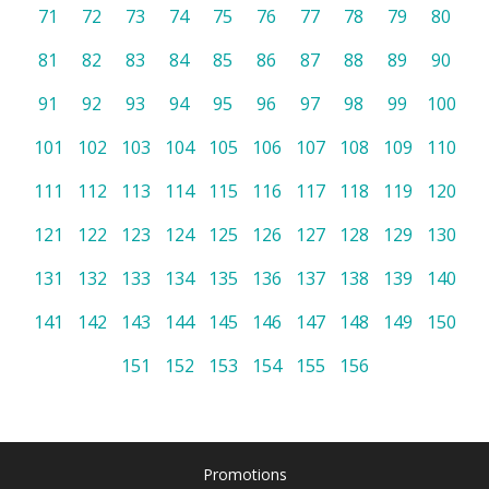
71
72
73
74
75
76
77
78
79
80
81
82
83
84
85
86
87
88
89
90
91
92
93
94
95
96
97
98
99
100
101
102
103
104
105
106
107
108
109
110
111
112
113
114
115
116
117
118
119
120
121
122
123
124
125
126
127
128
129
130
131
132
133
134
135
136
137
138
139
140
141
142
143
144
145
146
147
148
149
150
151
152
153
154
155
156
Promotions