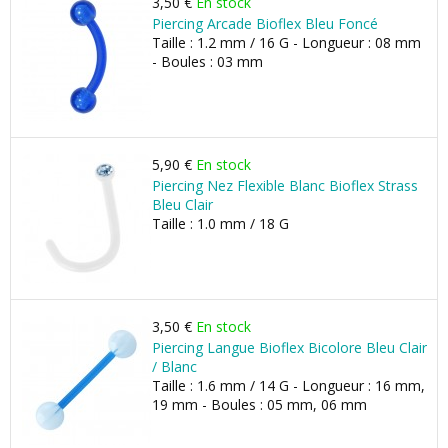
3,50 €
En stock
Piercing Arcade Bioflex Bleu Foncé
Taille : 1.2 mm / 16 G - Longueur : 08 mm
- Boules : 03 mm
5,90 €
En stock
Piercing Nez Flexible Blanc Bioflex Strass
Bleu Clair
Taille : 1.0 mm / 18 G
3,50 €
En stock
Piercing Langue Bioflex Bicolore Bleu Clair
/ Blanc
Taille : 1.6 mm / 14 G - Longueur : 16 mm,
19 mm - Boules : 05 mm, 06 mm