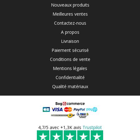
Nouveaux produits
Meilleures ventes
Contactez-nous
A propos
Livraison
Paiement sécurisé
Conditions de vente
Mentions légales
Confidentialité
Qualité matériaux
4,7/5 avec +1,3K avis
Trustpilot