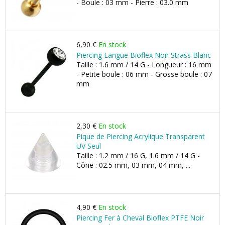
- Boule : 03 mm - Pierre : 03.0 mm
6,90 €
En stock
Piercing Langue Bioflex Noir Strass Blanc
Taille : 1.6 mm / 14 G - Longueur : 16 mm
- Petite boule : 06 mm - Grosse boule : 07
mm
2,30 €
En stock
Pique de Piercing Acrylique Transparent
UV Seul
Taille : 1.2 mm / 16 G, 1.6 mm / 14 G -
Cône : 02.5 mm, 03 mm, 04 mm, ...
4,90 €
En stock
Piercing Fer à Cheval Bioflex PTFE Noir