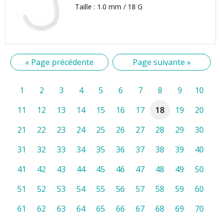
Taille : 1.0 mm / 18 G
« Page précédente
Page suivante »
1
2
3
4
5
6
7
8
9
10
11
12
13
14
15
16
17
18
19
20
21
22
23
24
25
26
27
28
29
30
31
32
33
34
35
36
37
38
39
40
41
42
43
44
45
46
47
48
49
50
51
52
53
54
55
56
57
58
59
60
61
62
63
64
65
66
67
68
69
70