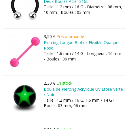
Deux Boules Acier 316L
Taille : 1.2 mm / 16 G - Diamètre : 08 mm,
10 mm - Boules : 03 mm
3,50 €
Précommande
Piercing Langue Bioflex Flexible Opaque
Rose
Taille : 1.6 mm / 14 G - Longueur : 16 mm
- Boules : 06 mm
2,30 €
En stock
Boule de Piercing Acrylique UV Etoile Verte
/ Noir
Taille : 1.2 mm / 16 G, 1.6 mm / 14 G -
Boule : 03 mm, 06 mm