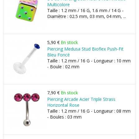
Multicolore
Taille : 1.2 mm / 16 G, 1.6 mm / 14 G -
Diamètre : 02.5 mm, 03 mm, 04 mm, ...
5,90 €
En stock
Piercing Medusa Stud Bioflex Push-Fit
Bleu Foncé
Taille : 1.2 mm / 16 G - Longueur : 10 mm
- Boule : 02 mm
7,90 €
En stock
Piercing Arcade Acier Triple Strass
Horizontal Rose
Taille : 1.2 mm / 16 G - Longueur : 08 mm
- Boules : 03 mm