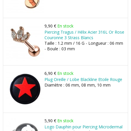
9,90 €
En stock
Piercing Tragus / Hélix Acier 316L Or Rose
Couronne 3 Strass Blancs
Taille : 1.2 mm / 16 G - Longueur : 06 mm
- Boule : 03 mm
6,90 €
En stock
Plug Oreille / Lobe Blackline Etoile Rouge
Diamètre : 06 mm, 08 mm, 10 mm
5,90 €
En stock
Logo Dauphin pour Piercing Microdermal