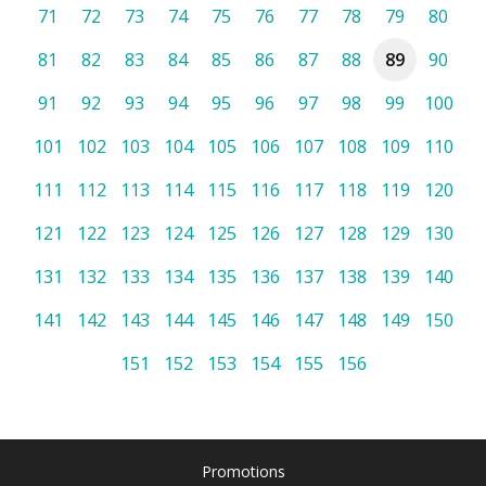
71
72
73
74
75
76
77
78
79
80
81
82
83
84
85
86
87
88
89
90
91
92
93
94
95
96
97
98
99
100
101
102
103
104
105
106
107
108
109
110
111
112
113
114
115
116
117
118
119
120
121
122
123
124
125
126
127
128
129
130
131
132
133
134
135
136
137
138
139
140
141
142
143
144
145
146
147
148
149
150
151
152
153
154
155
156
Promotions