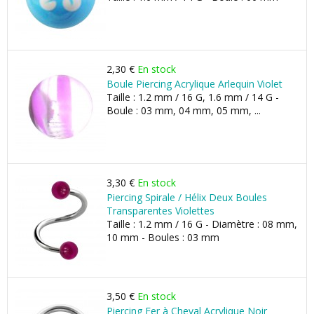
2,30 €
En stock
Boule Piercing Acrylique Arlequin Violet
Taille : 1.2 mm / 16 G, 1.6 mm / 14 G -
Boule : 03 mm, 04 mm, 05 mm, ...
3,30 €
En stock
Piercing Spirale / Hélix Deux Boules
Transparentes Violettes
Taille : 1.2 mm / 16 G - Diamètre : 08 mm,
10 mm - Boules : 03 mm
3,50 €
En stock
Piercing Fer à Cheval Acrylique Noir