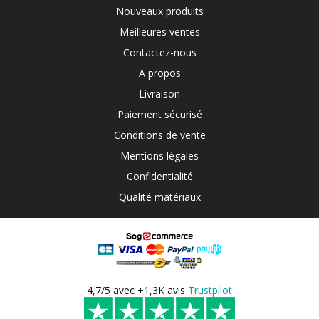
Nouveaux produits
Meilleures ventes
Contactez-nous
A propos
Livraison
Paiement sécurisé
Conditions de vente
Mentions légales
Confidentialité
Qualité matériaux
4,7/5 avec +1,3K avis
Trustpilot