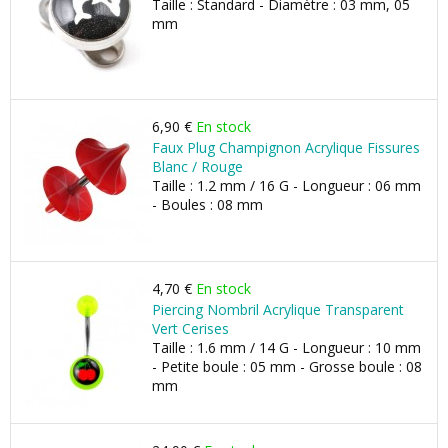
Taille : Standard - Diamètre : 03 mm, 05
mm
6,90 €
En stock
Faux Plug Champignon Acrylique Fissures
Blanc / Rouge
Taille : 1.2 mm / 16 G - Longueur : 06 mm
- Boules : 08 mm
4,70 €
En stock
Piercing Nombril Acrylique Transparent
Vert Cerises
Taille : 1.6 mm / 14 G - Longueur : 10 mm
- Petite boule : 05 mm - Grosse boule : 08
mm