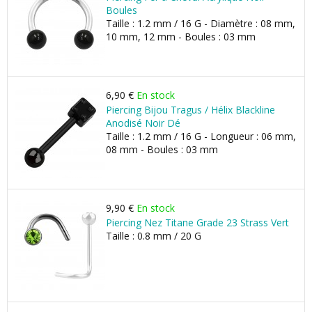
Boules
Taille : 1.2 mm / 16 G - Diamètre : 08 mm,
10 mm, 12 mm - Boules : 03 mm
6,90 €
En stock
Piercing Bijou Tragus / Hélix Blackline
Anodisé Noir Dé
Taille : 1.2 mm / 16 G - Longueur : 06 mm,
08 mm - Boules : 03 mm
9,90 €
En stock
Piercing Nez Titane Grade 23 Strass Vert
Taille : 0.8 mm / 20 G