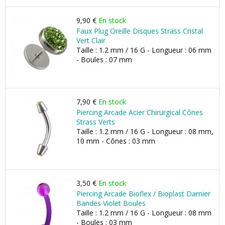
9,90 €
En stock
Faux Plug Oreille Disques Strass Cristal
Vert Clair
Taille : 1.2 mm / 16 G - Longueur : 06 mm
- Boules : 07 mm
7,90 €
En stock
Piercing Arcade Acier Chirurgical Cônes
Strass Verts
Taille : 1.2 mm / 16 G - Longueur : 08 mm,
10 mm - Cônes : 03 mm
3,50 €
En stock
Piercing Arcade Bioflex / Bioplast Damier
Bandes Violet Boules
Taille : 1.2 mm / 16 G - Longueur : 08 mm
- Boules : 03 mm