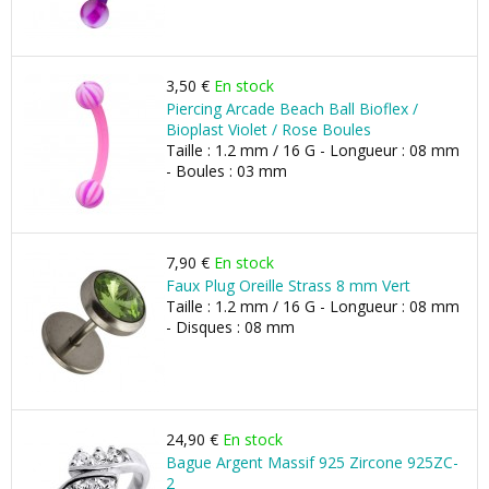
3,50 €
En stock
Piercing Arcade Beach Ball Bioflex /
Bioplast Violet / Rose Boules
Taille : 1.2 mm / 16 G - Longueur : 08 mm
- Boules : 03 mm
7,90 €
En stock
Faux Plug Oreille Strass 8 mm Vert
Taille : 1.2 mm / 16 G - Longueur : 08 mm
- Disques : 08 mm
24,90 €
En stock
Bague Argent Massif 925 Zircone 925ZC-
2