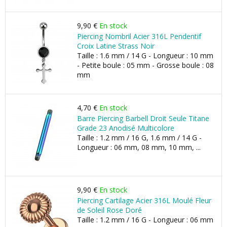
9,90 €
En stock
Piercing Nombril Acier 316L Pendentif
Croix Latine Strass Noir
Taille : 1.6 mm / 14 G - Longueur : 10 mm
- Petite boule : 05 mm - Grosse boule : 08
mm
4,70 €
En stock
Barre Piercing Barbell Droit Seule Titane
Grade 23 Anodisé Multicolore
Taille : 1.2 mm / 16 G, 1.6 mm / 14 G -
Longueur : 06 mm, 08 mm, 10 mm, ...
9,90 €
En stock
Piercing Cartilage Acier 316L Moulé Fleur
de Soleil Rose Doré
Taille : 1.2 mm / 16 G - Longueur : 06 mm