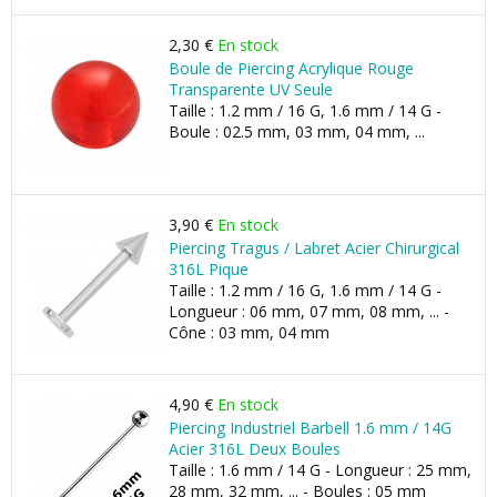
2,30 €
En stock
Boule de Piercing Acrylique Rouge
Transparente UV Seule
Taille : 1.2 mm / 16 G, 1.6 mm / 14 G -
Boule : 02.5 mm, 03 mm, 04 mm, ...
3,90 €
En stock
Piercing Tragus / Labret Acier Chirurgical
316L Pique
Taille : 1.2 mm / 16 G, 1.6 mm / 14 G -
Longueur : 06 mm, 07 mm, 08 mm, ... -
Cône : 03 mm, 04 mm
4,90 €
En stock
Piercing Industriel Barbell 1.6 mm / 14G
Acier 316L Deux Boules
Taille : 1.6 mm / 14 G - Longueur : 25 mm,
28 mm, 32 mm, ... - Boules : 05 mm