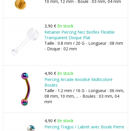
10 mm, 12 mm - Boule : 03 mm, 04 mm
3,90 €
En stock
Retainer Piercing Nez Bioflex Flexible
Transparent Disque Plat
Taille : 0.8 mm / 20 G - Longueur : 08 mm
- Disque : 02 mm
4,90 €
En stock
Piercing Arcade Anodisé Multicolore
Boules
Taille : 1.2 mm / 16 G - Longueur : 06 mm,
08 mm, 10 mm, ... - Boules : 03 mm, 04
mm
4,90 €
En stock
Piercing Tragus / Labret avec Boule Pierre