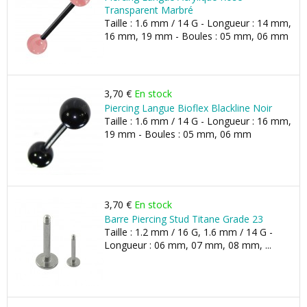
Transparent Marbré
Taille : 1.6 mm / 14 G - Longueur : 14 mm,
16 mm, 19 mm - Boules : 05 mm, 06 mm
3,70 €
En stock
Piercing Langue Bioflex Blackline Noir
Taille : 1.6 mm / 14 G - Longueur : 16 mm,
19 mm - Boules : 05 mm, 06 mm
3,70 €
En stock
Barre Piercing Stud Titane Grade 23
Taille : 1.2 mm / 16 G, 1.6 mm / 14 G -
Longueur : 06 mm, 07 mm, 08 mm, ...