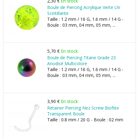
2,30 €
En stock
Boule de Piercing Acrylique Verte UV
Scintillante
Taille : 1.2 mm / 16 G, 1.6 mm / 14 G -
Boule : 03 mm, 04 mm, 05 mm, ...
5,70 €
En stock
Boule de Piercing Titane Grade 23
Anodisé Multicolore
Taille : 1.2 mm / 16 G, 1.6 mm / 14 G -
Boule : 03 mm, 04 mm, 05 mm, ...
3,90 €
En stock
Retainer Piercing Nez Screw Bioflex
Transparent Boule
Taille : 0.8 mm / 20 G - Boule : 02 mm