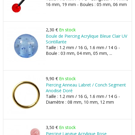
16 mm, 19 mm - Boules : 05 mm, 06 mm
2,30 €
En stock
Boule de Piercing Acrylique Bleue Clair UV
Scintillante
Taille : 1.2 mm / 16 G, 1.6 mm / 14 G -
Boule : 03 mm, 04 mm, 05 mm, ...
9,90 €
En stock
Piercing Anneau Labret / Conch Segment
Anodisé Doré
Taille : 1.2 mm / 16 G, 1.6 mm / 14 G -
Diamètre : 08 mm, 10 mm, 12 mm
3,50 €
En stock
Piercing Langue Acrylique Rose