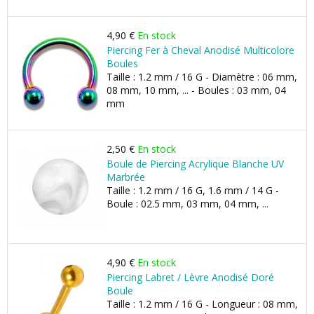
4,90 €
En stock
Piercing Fer à Cheval Anodisé Multicolore
Boules
Taille : 1.2 mm / 16 G - Diamètre : 06 mm,
08 mm, 10 mm, ... - Boules : 03 mm, 04
mm
2,50 €
En stock
Boule de Piercing Acrylique Blanche UV
Marbrée
Taille : 1.2 mm / 16 G, 1.6 mm / 14 G -
Boule : 02.5 mm, 03 mm, 04 mm, ...
4,90 €
En stock
Piercing Labret / Lèvre Anodisé Doré
Boule
Taille : 1.2 mm / 16 G - Longueur : 08 mm,