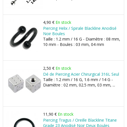
4,90 €
En stock
Piercing Helix / Spirale Blackline Anodisé
Noir Boules
Taille : 1.2 mm / 16 G - Diamètre : 08 mm,
10 mm - Boules : 03 mm, 04 mm
2,50 €
En stock
Dé de Piercing Acier Chirurgical 316L Seul
Taille : 1.2 mm / 16 G, 1.6 mm / 14 G -
Diamètre : 02 mm, 02.5 mm, 03 mm, ...
11,90 €
En stock
Piercing Tragus / Oreille Blackline Titane
Grade 23 Anodisé Noir Deux Boules