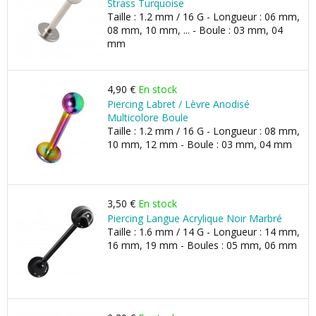
Strass Turquoise
Taille : 1.2 mm / 16 G - Longueur : 06 mm,
08 mm, 10 mm, ... - Boule : 03 mm, 04
mm
4,90 €
En stock
Piercing Labret / Lèvre Anodisé
Multicolore Boule
Taille : 1.2 mm / 16 G - Longueur : 08 mm,
10 mm, 12 mm - Boule : 03 mm, 04 mm
3,50 €
En stock
Piercing Langue Acrylique Noir Marbré
Taille : 1.6 mm / 14 G - Longueur : 14 mm,
16 mm, 19 mm - Boules : 05 mm, 06 mm