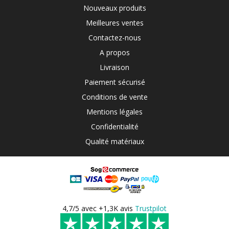
Nouveaux produits
Meilleures ventes
Contactez-nous
A propos
Livraison
Paiement sécurisé
Conditions de vente
Mentions légales
Confidentialité
Qualité matériaux
4,7/5 avec +1,3K avis
Trustpilot