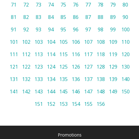
71
72
73
74
75
76
77
78
79
80
81
82
83
84
85
86
87
88
89
90
91
92
93
94
95
96
97
98
99
100
101
102
103
104
105
106
107
108
109
110
111
112
113
114
115
116
117
118
119
120
121
122
123
124
125
126
127
128
129
130
131
132
133
134
135
136
137
138
139
140
141
142
143
144
145
146
147
148
149
150
151
152
153
154
155
156
Promotions